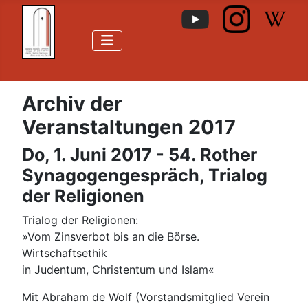
Archiv der
Veranstaltungen 2017
Do, 1. Juni 2017 - 54. Rother
Synagogengespräch, Trialog
der Religionen
Trialog der Religionen:
»Vom Zinsverbot bis an die Börse.
Wirtschaftsethik
in Judentum, Christentum und Islam«
Mit Abraham de Wolf (Vorstandsmitglied Verein