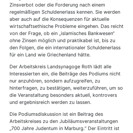
Zinsverbot oder die Forderung nach einem
regelmäßigen Schuldenerlass kennen. Sie werden
aber auch auf die Konsequenzen für aktuelle
wirtschaftsethische Probleme eingehen. Das reicht
von der Frage, ob ein „islamisches Bankwesen“
ohne Zinsen möglich und praktikabel ist, bis zu
den Folgen, die ein internationaler Schuldenerlass
für ein Land wie Griechenland hätte.
Der Arbeitskreis Landsynagoge Roth lädt alle
Interessierten ein, die Beiträge des Podiums nicht
nur anzuhören, sondern aufzugreifen, zu
hinterfragen, zu bestätigen, weiterzuführen, um so
die Veranstaltung besonders aktuell, kontrovers
und ergebnisreich werden zu lassen.
Die Podiumsdiskussion ist ein Beitrag des
Arbeitskreises zu den Jubiläumsveranstaltungen
„700 Jahre Judentum in Marburg.“ Der Eintritt ist