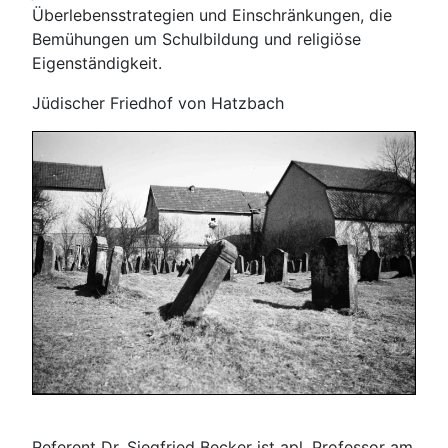
Überlebensstrategien und Einschränkungen, die
Bemühungen um Schulbildung und religiöse
Eigenständigkeit.
Jüdischer Friedhof von Hatzbach
Referent Dr. Siegfried Becker ist apl. Professor am