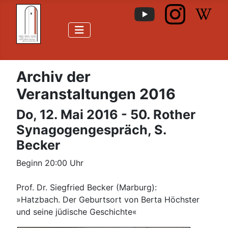
Archiv der
Veranstaltungen 2016
Do, 12. Mai 2016 - 50. Rother
Synagogengespräch, S.
Becker
Beginn 20:00 Uhr
Prof. Dr. Siegfried Becker (Marburg):
»Hatzbach. Der Geburtsort von Berta Höchster
und seine jüdische Geschichte«